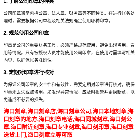
1. 了解公司印章的种类
公司印章通常包括公章、法人章、财务章等不同种类。在进行帐务处
理时，需要根据公司章程及相关法规确定使用哪种印章。
2. 规范使用公司印章
印章是公司的重要财务工具，必须严格规范使用，避免出现盗用、冒
用等情况。只有被授权人员才能使用公司印章，在使用时需填写相关
内容，以确保帐务准确性。
3. 定期对印章进行核对
为保证公司印章的安全性和有效性，需要定期对印章进行核对，确保
印章未丢失或被盗用。如发现异常情况，应及时报警并更换新章，以
免造成不必要的损失。
海口刻章,海口刻章店,海口刻章公司,海口本地刻章,海
口刻章的地方,海口刻章电话,海口同城刻章,海口刻公
章,海口附近刻章,海口专业刻章,海口刻印章,海口刻章
送货上门,海口刻章立等可取