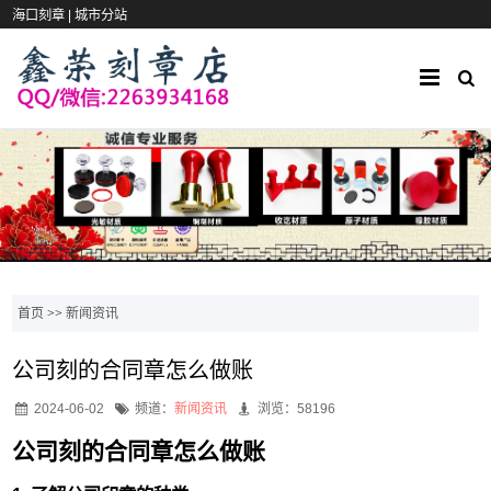
海口刻章 |
城市分站
首页
>>
新闻资讯
公司刻的合同章怎么做账
2024-06-02
频道：
新闻资讯
浏览：58196
公司刻的合同章怎么做账