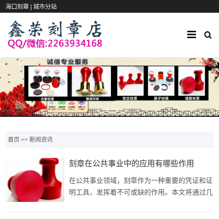
海口刻章 |
城市分站
首页
>>
新闻资讯
刻章在公共事业中的应用有哪些作用
在公共事业领域，刻章作为一种重要的凭证和证
明工具，发挥着不可或缺的作用。本文将通过几
个具体的应用案例，探讨刻章在公共事业中的实
际应用和价值。一、政府部门公章的权威性与公