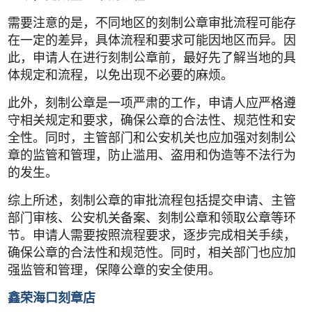
需要注意的是，不同地区的刻制公章审批流程可能存
在一定的差异，具体流程和要求可能因地区而异。因
此，申请人在进行刻制公章前，最好先了解当地的具
体规定和流程，以免出现不必要的麻烦。
此外，刻制公章是一项严肃的工作，申请人应严格遵
守相关规定和要求，确保公章的合法性、规范性和安
全性。同时，主管部门和公安机关也应加强对刻制公
章的监管和管理，防止滥用、盗用和伪造等不法行为
的发生。
综上所述，刻制公章的审批流程包括提交申请、主管
部门审核、公安机关备案、刻制公章和领取公章等环
节。申请人需要按照流程要求，逐步完成相关手续，
确保公章的合法性和规范性。同时，相关部门也应加
强监管和管理，保障公章的安全使用。
鑫荣海口刻章店