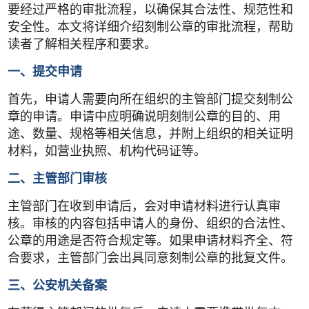
要经过严格的审批流程，以确保其合法性、规范性和
安全性。本文将详细介绍刻制公章的审批流程，帮助
读者了解相关程序和要求。
一、提交申请
首先，申请人需要向所在组织的主管部门提交刻制公
章的申请。申请中应明确说明刻制公章的目的、用
途、数量、规格等相关信息，并附上组织的相关证明
材料，如营业执照、机构代码证等。
二、主管部门审核
主管部门在收到申请后，会对申请材料进行认真审
核。审核的内容包括申请人的身份、组织的合法性、
公章的用途是否符合规定等。如果申请材料齐全、符
合要求，主管部门会出具同意刻制公章的批复文件。
三、公安机关备案