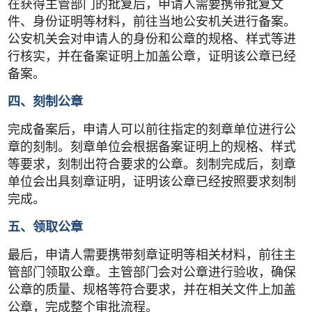
在获得主管部门的批复后，申请人需要携带批复文
件、身份证明等材料，前往当地公安机关进行备案。
公安机关会对申请人的身份和公章的规格、样式等进
行核实，并在备案证明上加盖公章，证明该公章已经
备案。
四、刻制公章
完成备案后，申请人可以前往指定的刻章单位进行公
章的刻制。刻章单位会根据备案证明上的规格、样式
等要求，刻制出符合要求的公章。刻制完成后，刻章
单位会出具刻章证明，证明该公章已经按照要求刻制
完成。
五、领取公章
最后，申请人需要携带刻章证明等相关材料，前往主
管部门领取公章。主管部门会对公章进行验收，确保
公章的质量、规格等符合要求，并在相关文件上加盖
公章，完成整个审批流程。