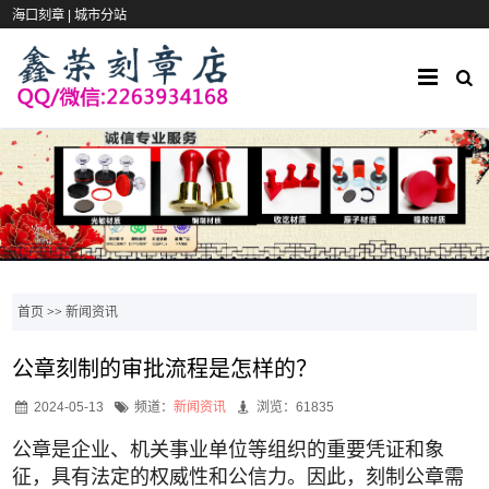
海口刻章 |
城市分站
首页
>>
新闻资讯
公章刻制的审批流程是怎样的？
2024-05-13
频道：
新闻资讯
浏览：61835
公章是企业、机关事业单位等组织的重要凭证和象
征，具有法定的权威性和公信力。因此，刻制公章需